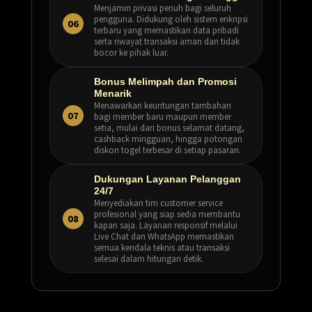
Menjamin privasi penuh bagi seluruh
pengguna. Didukung oleh sistem enkripsi
06
terbaru yang memastikan data pribadi
serta riwayat transaksi aman dan tidak
bocor ke pihak luar.
Bonus Melimpah dan Promosi
Menarik
Menawarkan keuntungan tambahan
07
bagi member baru maupun member
setia, mulai dari bonus selamat datang,
cashback mingguan, hingga potongan
diskon togel terbesar di setiap pasaran.
Dukungan Layanan Pelanggan
24/7
Menyediakan tim customer service
profesional yang siap sedia membantu
08
kapan saja. Layanan responsif melalui
Live Chat dan WhatsApp memastikan
semua kendala teknis atau transaksi
selesai dalam hitungan detik.