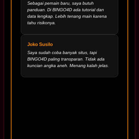
data lengkap. Lebih tenang main karena
tahu risikonya.
Joko Susilo
Saya sudah coba banyak situs, tapi
BINGO4D paling transparan. Tidak ada
kuncian angka aneh. Menang kalah jelas.