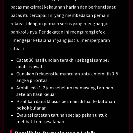
batas maksimal kekalahan harian dan berhenti saat
batas itu tercapai. Ini yang membedakan pemain
rekreasi dengan pemain serius yang menghargai
bankroll-nya. Pendekatan ini mengurangi efek
"mengejar kekalahan" yang justru memperparah
situasi.
Catat 30 hasil undian terakhir sebagai sampel
analisis awal
Gunakan frekuensi kemunculan untuk memilih 3-5
angka prioritas
Ambil jeda 1-2 jam sebelum memasang taruhan
setelah hasil keluar
Pisahkan dana khusus bermain di luar kebutuhan
pokok bulanan
Evaluasi catatan taruhan setiap pekan untuk
melihat tren kesalahan