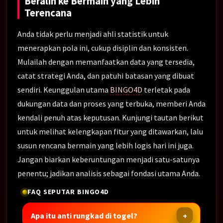
Beralih ke Bermain yang Lebih
Terencana
Anda tidak perlu menjadi ahli statistik untuk
menerapkan pola ini, cukup disiplin dan konsisten.
Mulailah dengan memanfaatkan data yang tersedia,
catat strategi Anda, dan patuhi batasan yang dibuat
sendiri. Keunggulan utama
BINGO4D
terletak pada
dukungan data dan proses yang terbuka, memberi Anda
kendali penuh atas keputusan. Kunjungi tautan berikut
untuk melihat kelengkapan fitur yang ditawarkan, lalu
susun rencana bermain yang lebih logis hari ini juga.
Jangan biarkan keberuntungan menjadi satu-satunya
penentu; jadikan analisis sebagai fondasi utama Anda.
FAQ SEPUTAR BINGO4D
Apa itu anti rungkad di togel?