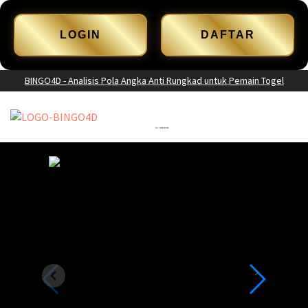
LOGIN
DAFTAR
BINGO4D - Analisis Pola Angka Anti Rungkad untuk Pemain Togel