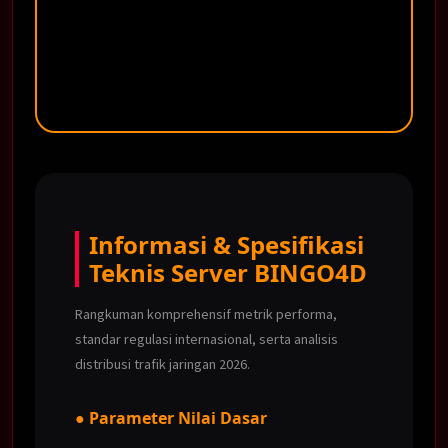
Informasi & Spesifikasi
Teknis Server BINGO4D
Rangkuman komprehensif metrik performa,
standar regulasi internasional, serta analisis
distribusi trafik jaringan 2026.
● Parameter Nilai Dasar