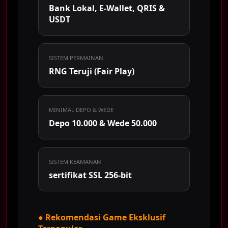
Bank Lokal, E-Wallet, QRIS &
USDT
SISTEM PERMAINAN
RNG Teruji (Fair Play)
MINIMAL DEPO & WEDE
Depo 10.000 & Wede 50.000
SISTEM KEAMANAN
sertifikat SSL 256-bit
● Rekomendasi Game Eksklusif